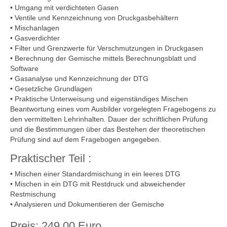
• Umgang mit verdichteten Gasen
• Ventile und Kennzeichnung von Druckgasbehältern
• Mischanlagen
• Gasverdichter
• Filter und Grenzwerte für Verschmutzungen in Druckgasen
• Berechnung der Gemische mittels Berechnungsblatt und
Software
• Gasanalyse und Kennzeichnung der DTG
• Gesetzliche Grundlagen
• Praktische Unterweisung und eigenständiges Mischen
Beantwortung eines vom Ausbilder vorgelegten Fragebogens zu
den vermittelten Lehrinhalten. Dauer der schriftlichen Prüfung
und die Bestimmungen über das Bestehen der theoretischen
Prüfung sind auf dem Fragebogen angegeben.
Praktischer Teil :
• Mischen einer Standardmischung in ein leeres DTG
• Mischen in ein DTG mit Restdruck und abweichender
Restmischung
• Analysieren und Dokumentieren der Gemische
Preis: 249,00 Euro