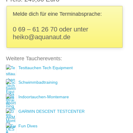
Melde dich für eine Terminabsprache:
0 69 – 61 26 70 oder unter
heiko@aquanaut.de
Weitere Taucherevents:
Testtauchen Tech Equipment
Schwimmbadtraining
Indoortauchen-Montemare
GARMIN DESCENT TESTCENTER
Fun Dives