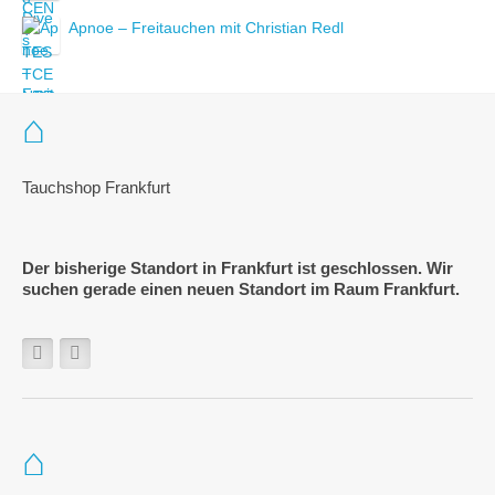
Apnoe – Freitauchen mit Christian Redl
Tauchshop Frankfurt
Der bisherige Standort in Frankfurt ist geschlossen. Wir
suchen gerade einen neuen Standort im Raum Frankfurt.