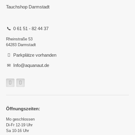
Tauchshop Darmstadt
0 61 51 - 82 44 37
Rheinstraße 53
64283 Darmstadt
Parkplätze vorhanden
Info@aquanaut.de
Öffnungszeiten:
Mo geschlossen
Di-Fr 12-19 Uhr
Sa 10-16 Uhr