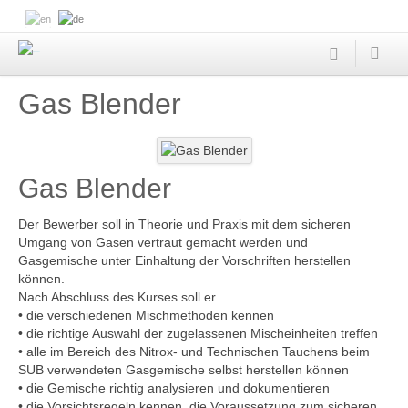
Gas Blender
Gas Blender
Der Bewerber soll in Theorie und Praxis mit dem sicheren
Umgang von Gasen vertraut gemacht werden und
Gasgemische unter Einhaltung der Vorschriften herstellen
können.
Nach Abschluss des Kurses soll er
• die verschiedenen Mischmethoden kennen
• die richtige Auswahl der zugelassenen Mischeinheiten treffen
• alle im Bereich des Nitrox- und Technischen Tauchens beim
SUB verwendeten Gasgemische selbst herstellen können
• die Gemische richtig analysieren und dokumentieren
• die Vorsichtsregeln kennen, die Voraussetzung zum sicheren