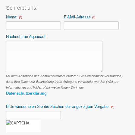
Schreibt uns:
Name:
E-Mail-Adresse
(*)
(*)
Nachricht an Aquanaut:
Mit dem Absenden des Kontaktformulars erklären Sie sich damit einverstanden,
dass Ihre Daten zur Bearbeitung Ihres Anliegens verwendet werden (Weitere
Informationen und Widerrufshinweise finden Sie in der
Datenschutzerklärung
Bitte wiederholen Sie die Zeichen der angezeigten Vorgabe.
(*)