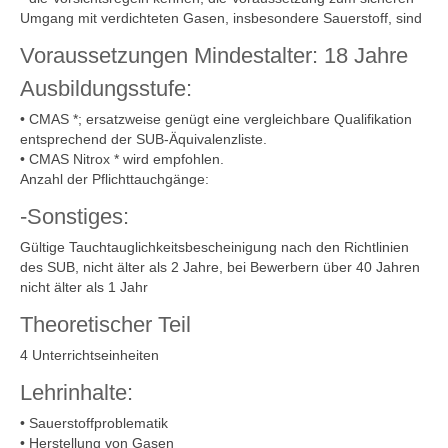
Umgang mit verdichteten Gasen, insbesondere Sauerstoff, sind
Voraussetzungen Mindestalter: 18 Jahre
Ausbildungsstufe:
• CMAS *; ersatzweise genügt eine vergleichbare Qualifikation
entsprechend der SUB-Äquivalenzliste.
• CMAS Nitrox * wird empfohlen.
Anzahl der Pflichttauchgänge:
-Sonstiges:
Gültige Tauchtauglichkeitsbescheinigung nach den Richtlinien
des SUB, nicht älter als 2 Jahre, bei Bewerbern über 40 Jahren
nicht älter als 1 Jahr
Theoretischer Teil
4 Unterrichtseinheiten
Lehrinhalte:
• Sauerstoffproblematik
• Herstellung von Gasen