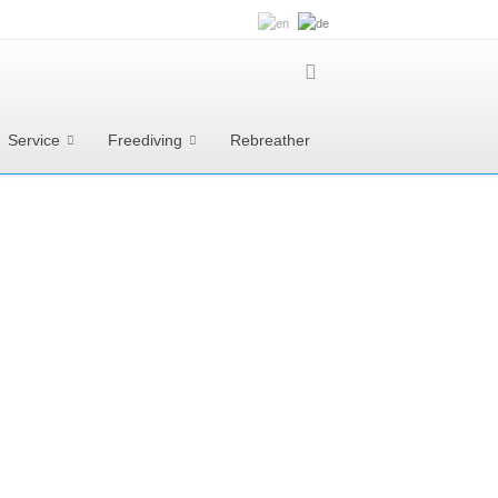
Service
Freediving
Rebreather