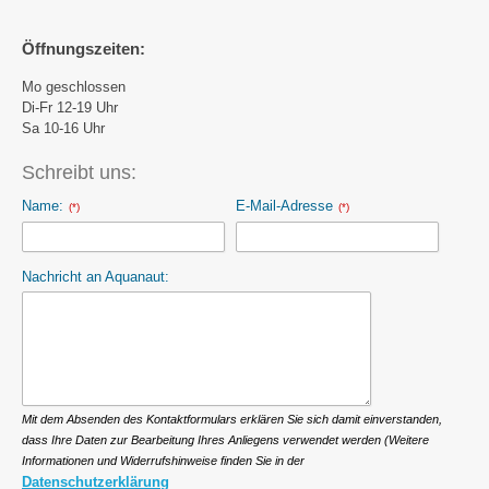
Öffnungszeiten:
Mo geschlossen
Di-Fr 12-19 Uhr
Sa 10-16 Uhr
Schreibt uns:
Name:
E-Mail-Adresse
(*)
(*)
Nachricht an Aquanaut:
Mit dem Absenden des Kontaktformulars erklären Sie sich damit einverstanden,
dass Ihre Daten zur Bearbeitung Ihres Anliegens verwendet werden (Weitere
Informationen und Widerrufshinweise finden Sie in der
Datenschutzerklärung