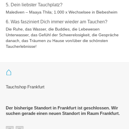
5. Dein liebster Tauchplatz?
Malediven – Maaya Thila; 1.000 x Wechselsee in Biebesheim
6. Was fasziniert Dich immer wieder am Tauchen?
Die Ruhe, das Wasser, die Buddies, die Lebewesen
Unterwasser, das Gefühl der Schwerelosigkeit, die Gespräche
danach, das Träumen zu Hause von/über die schönsten
Taucherlebnisse!
Tauchshop Frankfurt
Der bisherige Standort in Frankfurt ist geschlossen. Wir
suchen gerade einen neuen Standort im Raum Frankfurt.