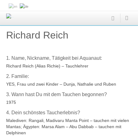
Richard Reich
1. Name, Nickname, Tätigkeit bei Aquanaut:
Richard Reich (Alias Richie) – Tauchlehrer
2. Familie:
YES, Frau und zwei Kinder – Dunja, Nathalie und Ruben
3. Wann hast Du mit dem Tauchen begonnen?
1975
4. Dein schönstes Taucherlebnis?
Malediven: Rangali, Madivaru Manta Point – tauchen mit vielen
Mantas; Ägypten: Marsa Alam – Abu Dabbab – tauchen mit
Delphinen