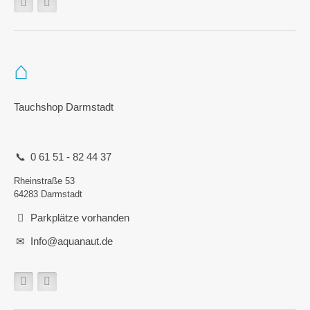
Tauchshop Darmstadt
0 61 51 - 82 44 37
Rheinstraße 53
64283 Darmstadt
Parkplätze vorhanden
Info@aquanaut.de