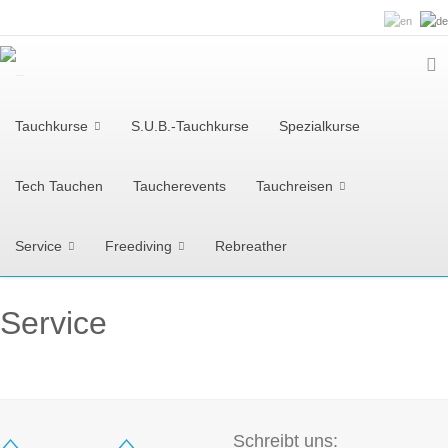
Tauchkurse
S.U.B.-Tauchkurse
Spezialkurse
Tech Tauchen
Taucherevents
Tauchreisen
Service
Freediving
Rebreather
Service
Schreibt uns: