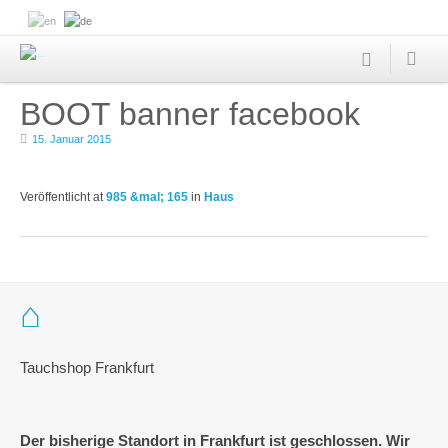
BOOT banner facebook
15. Januar 2015
Veröffentlicht
at
985 &mal; 165
in
Haus
Tauchshop Frankfurt
Der bisherige Standort in Frankfurt ist geschlossen. Wir