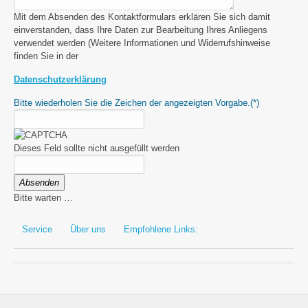
Mit dem Absenden des Kontaktformulars erklären Sie sich damit
einverstanden, dass Ihre Daten zur Bearbeitung Ihres Anliegens
verwendet werden (Weitere Informationen und Widerrufshinweise
finden Sie in der
Datenschutzerklärung
Bitte wiederholen Sie die Zeichen der angezeigten Vorgabe.
(*)
Dieses Feld sollte nicht ausgefüllt werden
Absenden
Bitte warten …
Service
Über uns
Empfohlene Links: