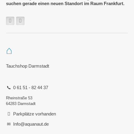
suchen gerade einen neuen Standort im Raum Frankfurt.
Tauchshop Darmstadt
0 61 51 - 82 44 37
Rheinstraße 53
64283 Darmstadt
Parkplätze vorhanden
Info@aquanaut.de