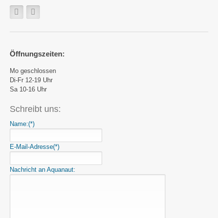
Öffnungszeiten:
Mo geschlossen
Di-Fr 12-19 Uhr
Sa 10-16 Uhr
Schreibt uns:
Name:
(*)
E-Mail-Adresse
(*)
Nachricht an Aquanaut: