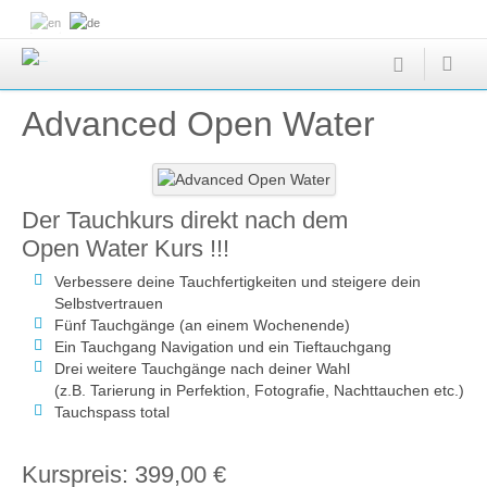
Advanced Open Water
Der Tauchkurs direkt nach dem
Open Water Kurs !!!
Verbessere deine Tauchfertigkeiten und steigere dein
Selbstvertrauen
Fünf Tauchgänge (an einem Wochenende)
Ein Tauchgang Navigation und ein Tieftauchgang
Drei weitere Tauchgänge nach deiner Wahl
(z.B. Tarierung in Perfektion, Fotografie, Nachttauchen etc.)
Tauchspass total
Kurspreis: 399,00 €