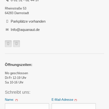
Rheinstraße 53
64283 Darmstadt
Parkplätze vorhanden
Info@aquanaut.de
Öffnungszeiten:
Mo geschlossen
Di-Fr 12-19 Uhr
Sa 10-16 Uhr
Schreibt uns:
Name:
E-Mail-Adresse
(*)
(*)