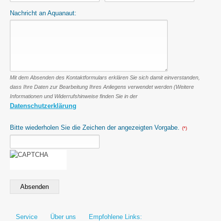
Nachricht an Aquanaut:
Mit dem Absenden des Kontaktformulars erklären Sie sich damit einverstanden,
dass Ihre Daten zur Bearbeitung Ihres Anliegens verwendet werden (Weitere
Informationen und Widerrufshinweise finden Sie in der
Datenschutzerklärung
Bitte wiederholen Sie die Zeichen der angezeigten Vorgabe.
(*)
Absenden
Service
Über uns
Empfohlene Links: