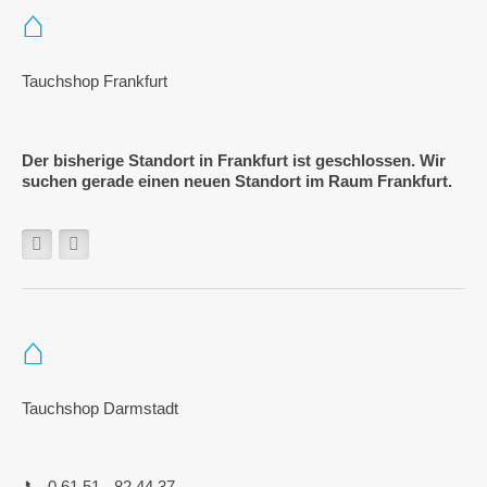
Tauchshop Frankfurt
Der bisherige Standort in Frankfurt ist geschlossen. Wir
suchen gerade einen neuen Standort im Raum Frankfurt.
Tauchshop Darmstadt
0 61 51 - 82 44 37