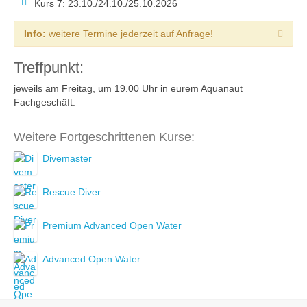
Kurs 7: 23.10./24.10./25.10.2026
Info:
weitere Termine jederzeit auf Anfrage!
Treffpunkt:
jeweils am Freitag, um 19.00 Uhr in eurem Aquanaut
Fachgeschäft.
Weitere Fortgeschrittenen Kurse:
Divemaster
Rescue Diver
Premium Advanced Open Water
Advanced Open Water