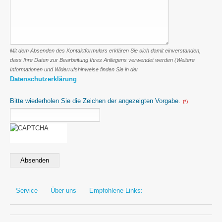
Mit dem Absenden des Kontaktformulars erklären Sie sich damit einverstanden,
dass Ihre Daten zur Bearbeitung Ihres Anliegens verwendet werden (Weitere
Informationen und Widerrufshinweise finden Sie in der
Datenschutzerklärung
Bitte wiederholen Sie die Zeichen der angezeigten Vorgabe.
(*)
Absenden
Service
Über uns
Empfohlene Links: