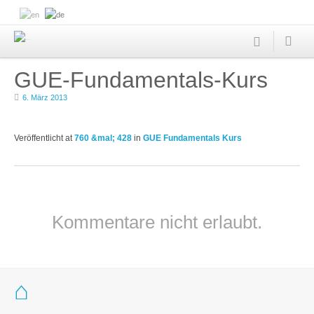
GUE-Fundamentals-Kurs
6. März 2013
Veröffentlicht
at
760 &mal; 428
in
GUE Fundamentals Kurs
Kommentare nicht erlaubt.