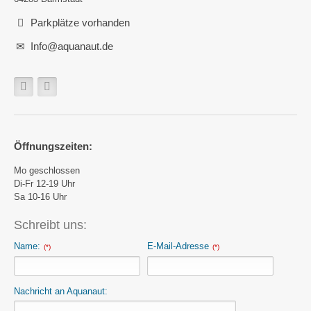
Parkplätze vorhanden
Info@aquanaut.de
Öffnungszeiten:
Mo geschlossen
Di-Fr 12-19 Uhr
Sa 10-16 Uhr
Schreibt uns:
Name:
E-Mail-Adresse
(*)
(*)
Nachricht an Aquanaut: