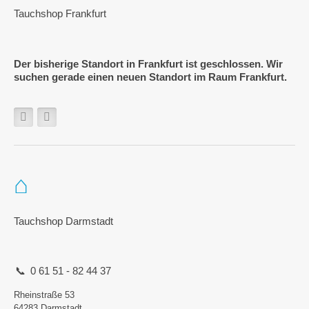
Tauchshop Frankfurt
Der bisherige Standort in Frankfurt ist geschlossen. Wir
suchen gerade einen neuen Standort im Raum Frankfurt.
Tauchshop Darmstadt
0 61 51 - 82 44 37
Rheinstraße 53
64283 Darmstadt