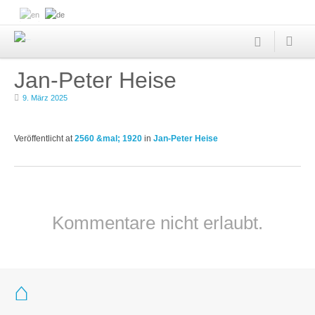
Jan-Peter Heise
9. März 2025
Veröffentlicht
at
2560 &mal; 1920
in
Jan-Peter Heise
Kommentare nicht erlaubt.