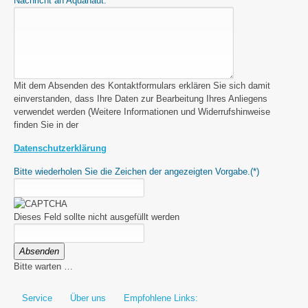
Nachricht an Aquanaut:
Mit dem Absenden des Kontaktformulars erklären Sie sich damit
einverstanden, dass Ihre Daten zur Bearbeitung Ihres Anliegens
verwendet werden (Weitere Informationen und Widerrufshinweise
finden Sie in der
Datenschutzerklärung
Bitte wiederholen Sie die Zeichen der angezeigten Vorgabe.
(*)
Dieses Feld sollte nicht ausgefüllt werden
Absenden
Bitte warten …
Service
Über uns
Empfohlene Links: