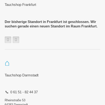
Tauchshop Frankfurt
Der bisherige Standort in Frankfurt ist geschlossen. Wir
suchen gerade einen neuen Standort im Raum Frankfurt.
Tauchshop Darmstadt
0 61 51 - 82 44 37
Rheinstraße 53
64283 Darmstadt