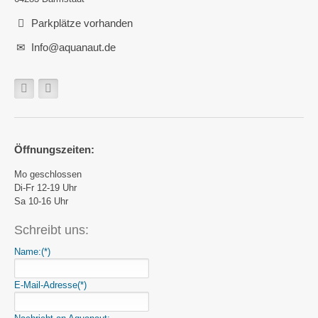
Parkplätze vorhanden
Info@aquanaut.de
Öffnungszeiten:
Mo geschlossen
Di-Fr 12-19 Uhr
Sa 10-16 Uhr
Schreibt uns:
Name:
(*)
E-Mail-Adresse
(*)