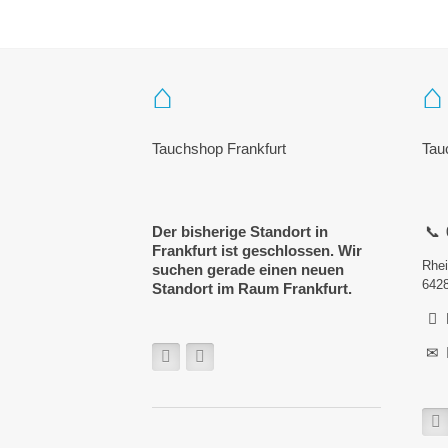
Tauchshop Frankfurt
Tau
Der bisherige Standort in
Frankfurt ist geschlossen. Wir
Rhei
suchen gerade einen neuen
642
Standort im Raum Frankfurt.