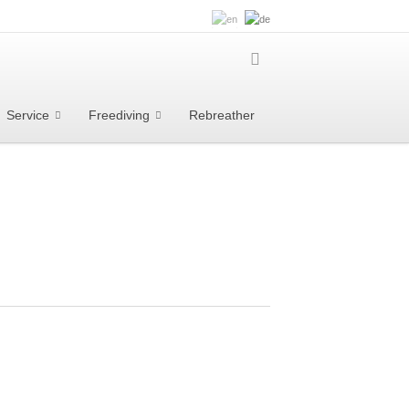
Service
Freediving
Rebreather