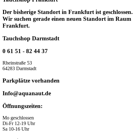
Der bisherige Standort in Frankfurt ist geschlossen.
Wir suchen gerade einen neuen Standort im Raum
Frankfurt.
Tauchshop Darmstadt
0 61 51 - 82 44 37
Rheinstraße 53
64283 Darmstadt
Parkplätze vorhanden
Info@aquanaut.de
Öffnungszeiten:
Mo geschlossen
Di-Fr 12-19 Uhr
Sa 10-16 Uhr