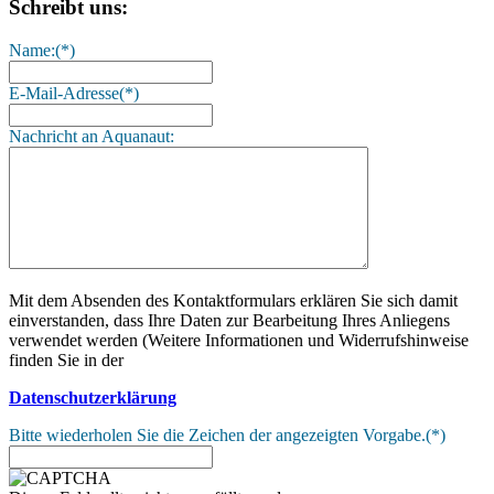
Schreibt uns:
Name:
(*)
E-Mail-Adresse
(*)
Nachricht an Aquanaut:
Mit dem Absenden des Kontaktformulars erklären Sie sich damit
einverstanden, dass Ihre Daten zur Bearbeitung Ihres Anliegens
verwendet werden (Weitere Informationen und Widerrufshinweise
finden Sie in der
Datenschutzerklärung
Bitte wiederholen Sie die Zeichen der angezeigten Vorgabe.
(*)