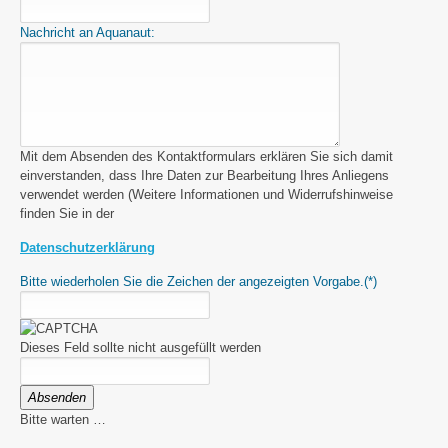
Nachricht an Aquanaut:
Mit dem Absenden des Kontaktformulars erklären Sie sich damit
einverstanden, dass Ihre Daten zur Bearbeitung Ihres Anliegens
verwendet werden (Weitere Informationen und Widerrufshinweise
finden Sie in der
Datenschutzerklärung
Bitte wiederholen Sie die Zeichen der angezeigten Vorgabe.
(*)
Dieses Feld sollte nicht ausgefüllt werden
Absenden
Bitte warten …