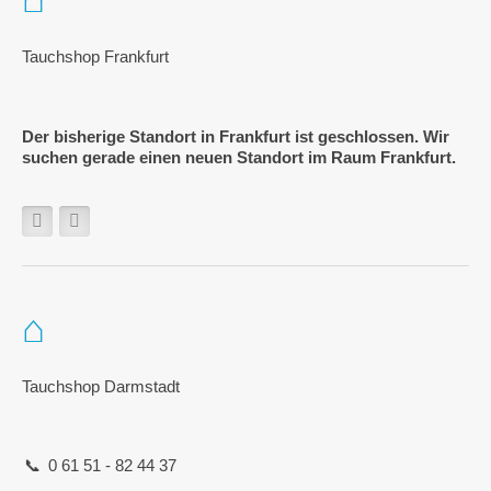
Tauchshop Frankfurt
Der bisherige Standort in Frankfurt ist geschlossen. Wir
suchen gerade einen neuen Standort im Raum Frankfurt.
Tauchshop Darmstadt
0 61 51 - 82 44 37