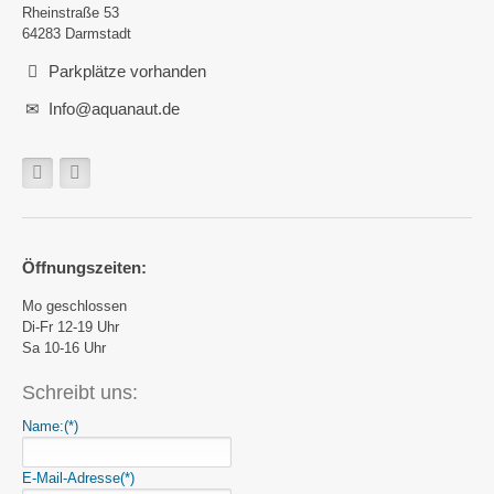
Rheinstraße 53
64283 Darmstadt
Parkplätze vorhanden
Info@aquanaut.de
Öffnungszeiten:
Mo geschlossen
Di-Fr 12-19 Uhr
Sa 10-16 Uhr
Schreibt uns:
Name:
(*)
E-Mail-Adresse
(*)